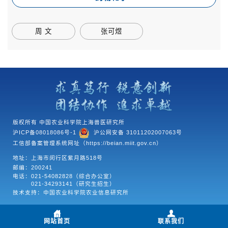
周 文
张可煜
版权所有 中国农业科学院上海兽医研究所
沪ICP备08018086号-1
沪公网安备 31011202007063号
工信部备案管理系统网址（https://beian.miit.gov.cn）
地址：上海市闵行区紫月路518号
邮编：200241
电话：
021-54082828（综合办公室）
021-34293141（研究生招生）
技术支持：中国农业科学院农业信息研究所
网站首页
联系我们