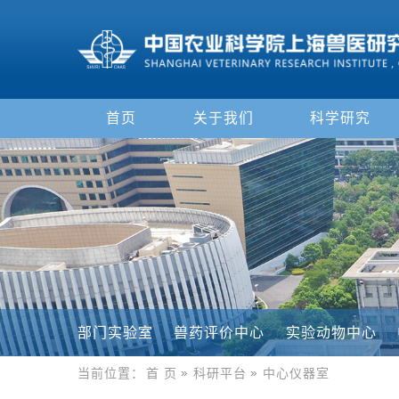
首页
关于我们
科学研究
部门实验室
兽药评价中心
实验动物中心
当前位置：
首 页
科研平台
中心仪器室