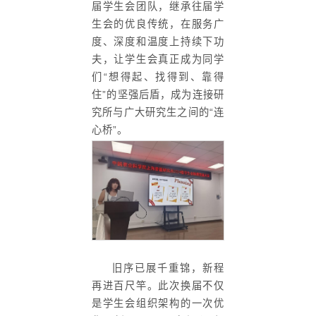
届学生会团队，继承往届学
生会的优良传统，在服务广
度、深度和温度上持续下功
夫，让学生会真正成为同学
们“想得起、找得到、靠得
住”的坚强后盾，成为连接研
究所与广大研究生之间的“连
心桥”。
旧序已展千重锦，新程
再进百尺竿。此次换届不仅
是学生会组织架构的一次优