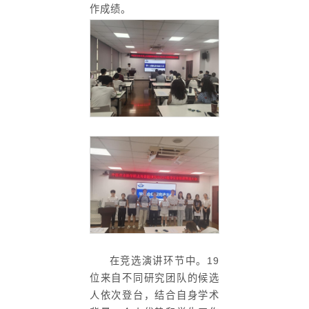
作成绩。
在竞选演讲环节中。19
位来自不同研究团队的候选
人依次登台，结合自身学术