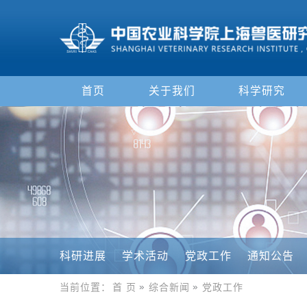
首页
关于我们
科学研究
科研进展
学术活动
党政工作
通知公告
当前位置：
首 页
综合新闻
党政工作