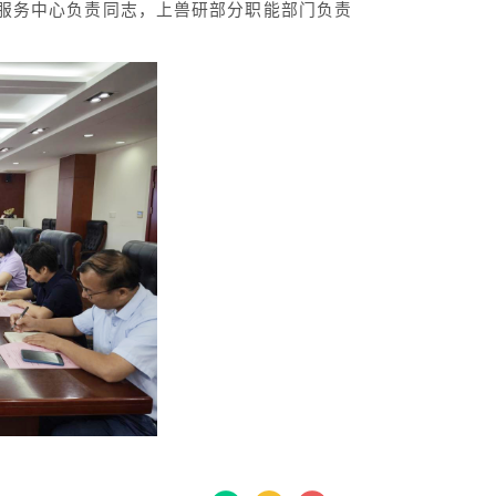
服务中心负责同志，上兽研部分职能部门负责