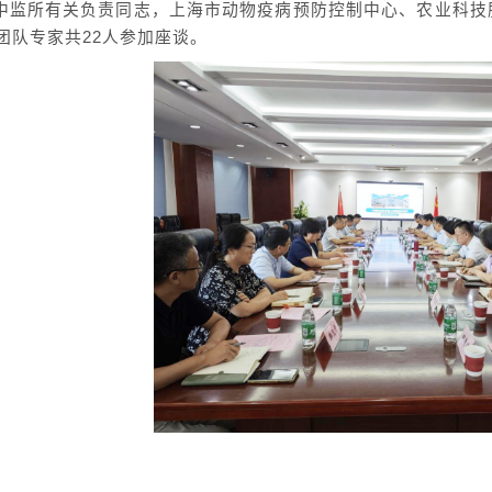
中监所有关负责同志，上海市动物疫病预防控制中心、农业科技
团队专家共22人参加座谈。