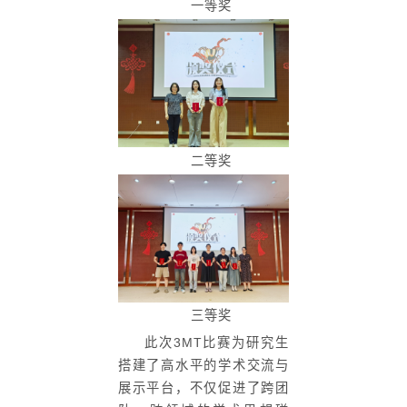
一等奖
二等奖
三等奖
此次3MT比赛为研究生
搭建了高水平的学术交流与
展示平台，不仅促进了跨团