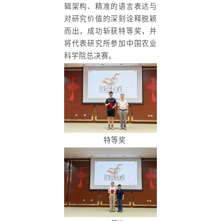
辑架构、精准的语言表达与
对研究价值的深刻诠释脱颖
而出，成功斩获特等奖，并
将代表研究所参加中国农业
科学院总决赛。
特等奖