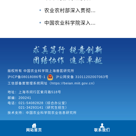
农业农村部深入贯彻中央八项规定精神学习教育专栏
中国农业科学院深入贯彻中央八项规定精神学习教育专栏
版权所有 中国农业科学院上海兽医研究所
沪ICP备08018086号-1
沪公网安备 31011202007063号
工信部备案管理系统网址（https://beian.miit.gov.cn）
地址：上海市闵行区紫月路518号
邮编：200241
电话：
021-54082828（综合办公室）
021-34293141（研究生招生）
技术支持：中国农业科学院农业信息研究所
网站首页
联系我们