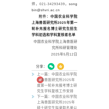
师，021-34293439，
song
bin@shvri.ac.cn
附件：
中国农业科学院
上海兽医研究所2025年第一
轮补充报名博士研究生招生
学科初选和学科复核者名单
中国农业科学院上海兽医研
究所科研管理处
2025年5月12日
分享：
上一篇：
中国农业科学院
上海兽医研究所2025年
度第一轮补充报考博士研
究生学科复核工作安排
下一篇：
中国农业科学院
上海兽医研究所2025年
硕士研究生拟录取名单公