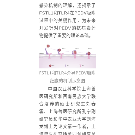
感染机制的理解，还揭示了
FSTL1和TLR4在PEDV吸附
过程中的关键作用，为未来
开发针对PEDV的抗病毒药
物提供了重要的理论基础。
FSTL1和TLR4介导PEDV吸附
细胞的机制示意图
中国农业科学院上海兽
医研究所和西南民族大学联
合培养的硕士研究生刘春
雲、上海兽医研究所孔宁副
研究员和华中农业大学刘海
龙博士为论文第一作者，上
海兽医研究所单同领研究员